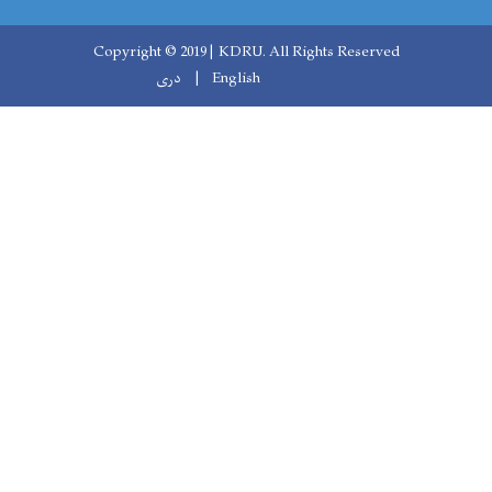
Copyright © 2019 | KDRU. All Rights Reserved
English
دری