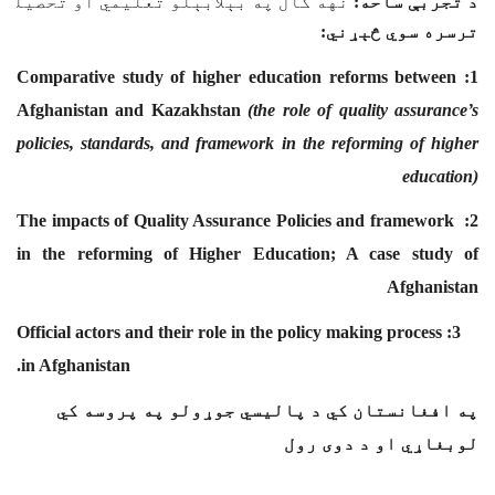
د تجربې ساحه
: 
نهه کال په بېلابېلو تعلیمي او تحصیلي
ترسره سوي څېړني
:
1: Comparative study of higher education reforms between
Afghanistan and Kazakhstan
(the role of quality assurance’s
policies, standards, and framework in the reforming of higher
education)
2: The impacts of Quality Assurance Policies and framework
in the reforming of Higher Education; A case study of
Afghanistan
3: Official actors and their role in the policy making process
in Afghanistan.
په افغانستان کي د پالیسي جوړولو په پروسه کي
لوبغاړي او د دوی رول