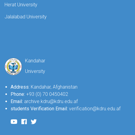
Herat University
Jalalabad University
Kandahar
University
Address:
Kandahar, Afghanistan
Phone:
+93 (0) 70 0450402
Email:
archive.kdru@kdru.edu.af
students Verification Email:
verification@kdru.edu.af