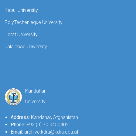
Kabul University
PolyTechenieque University
Herat University
Jalalabad University
Kandahar
University
Address:
Kandahar, Afghanistan
Phone:
+93 (0) 70 0450402
Email:
archive.kdru@kdru.edu.af