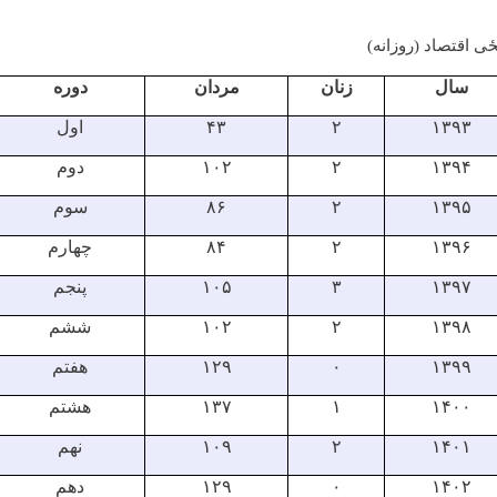
ځی اقتصاد (روزانه)
سال
زنان
مردان
دوره
۱۳۹۳
۲
۴۳
اول
۱۳۹۴
۲
۱۰۲
دوم
۱۳۹۵
۲
۸۶
سوم
۱۳۹۶
۲
۸۴
چهارم
۱۳۹۷
۳
۱۰۵
پنجم
۱۳۹۸
۲
۱۰۲
ششم
۱۳۹۹
۰
۱۲۹
هفتم
۱۴۰۰
۱
۱۳۷
هشتم
۱۴۰۱
۲
۱۰۹
نهم
۱۴۰۲
۰
۱۲۹
دهم