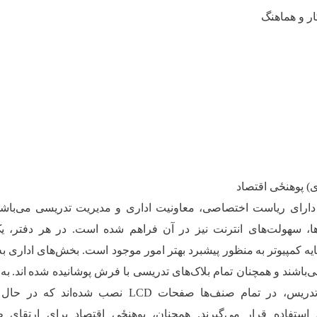
ر و هماهنگ
) پوهنځی اقتصاد
دارای ریاست اختصاصی، معاونیت اداری و مدیریت تدریسی می‌باشد
ا، سهولت‌های انترنت نیز در آن فراهم شده است. در هر دفتر، ی
یه کمپیوتر به
‌منظور پیشبرد بهتر امور موجود است. بخش‌های اداری به
باشند و همچنان تمام بلاک‌های تدریسی با فرش پوشانیده شده
‌اند
.
به‌
تدریس، در تمام صنف‌ها صفحات
LCD
نصب شده‌اند که در حال 
 استفاده قرار می‌گیرند. همچنان، پوهنځی اقتصاد برای ارتقای