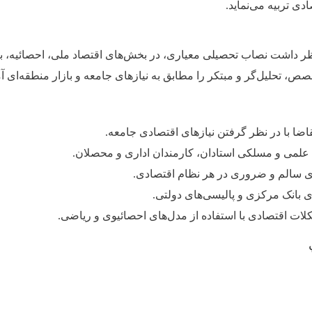
ی تربیه می‌نماید
.
نظر داشت نصاب تحصیلی معیاری، در بخش‌های اقتصاد ملی، احصائیه، با
، تحلیل‌گر و مبتکر را مطابق به نیازهای جامعه و بازار منطقه‌ای
ا با در نظر گرفتن نیازهای اقتصادی جامعه
.
علمی و مسلکی استادان، کارمندان اداری و محصلان
.
سالم و ضروری در هر نظام اقتصادی
.
 بانک مرکزی و پالیسی‌های دولتی
.
ات اقتصادی با استفاده از مدل‌های احصائیوی و ریاضی
.