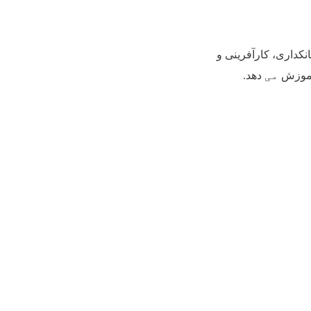
نکداری، کارآفرینی و
 آموزش
می
‌دهد
.