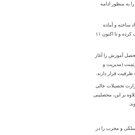
 به منظور ادامه
 ساخته و آماده
کرده و تا اکنون
۱۱
صل آموزش را آغاز
رتمنت (مدیریت و
 ظرفیت قرار دارند
.
وزارت تحصیلات عالی
اوه بر این، محصلینی
ند
.
مسلکی و مجرب را در