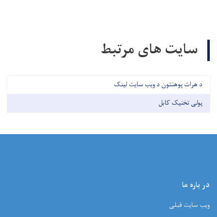
سایت های مرتبط
د هرات پوهنتون د ویب سایت لینک
پولی تخنیک کابل
در باره ما
ویب سایت قبلی