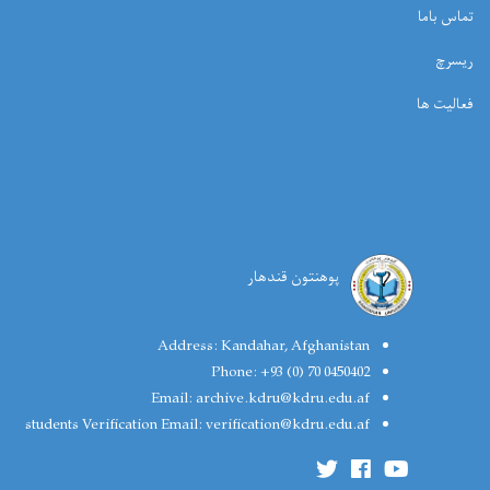
تماس باما
ریسرچ
فعالیت ها
پوهنتون قندهار
Address:
Kandahar, Afghanistan
Phone:
+93 (0) 70 0450402
Email:
archive.kdru@kdru.edu.af
students Verification Email:
verification@kdru.edu.af