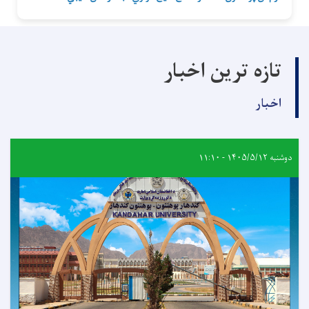
تازه ترین اخبار
اخبار
دوشنبه ۱۴۰۵/۵/۱۲ - ۱۱:۱۰