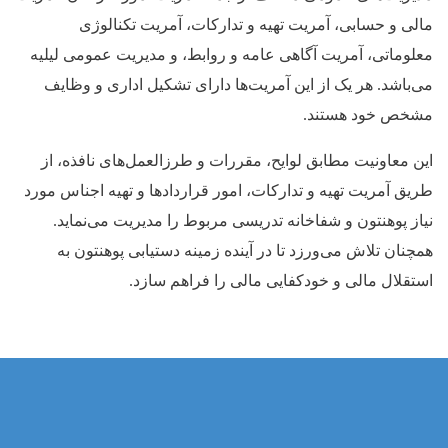
مالی و حسابی، آمریت تهیه و تدارکات، آمریت تکنالوژی
معلوماتی، آمریت آگاهی عامه و روابط، و مدیریت عمومی لیلیه
می‌باشد. هر یک از این آمریت‌ها دارای تشکیل اداری و وظایف
مشخص خود هستند.
این معاونیت مطابق لوایح، مقررات و طرزالعمل‌های نافذه، از
طریق آمریت تهیه و تدارکات، امور قراردادها و تهیه اجناس مورد
نیاز پوهنتون و شفاخانه تدریسی مربوط را مدیریت می‌نماید.
همچنان تلاش می‌ورزد تا در آینده زمینه دستیابی پوهنتون به
استقلال مالی و خودکفایی مالی را فراهم سازد.