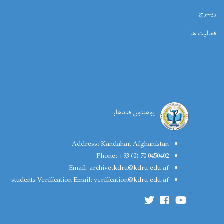
ریسرچ
فعالیت ها
پوهنتون قندهار
Address:
Kandahar, Afghanistan
Phone:
+93 (0) 70 0450402
Email:
archive.kdru@kdru.edu.af
students Verification Email:
verification@kdru.edu.af